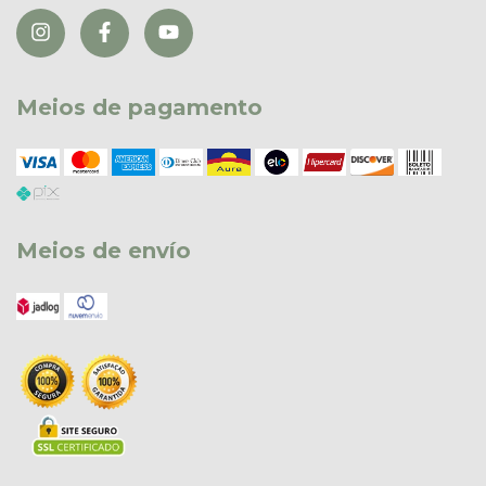
Meios de pagamento
Meios de envío