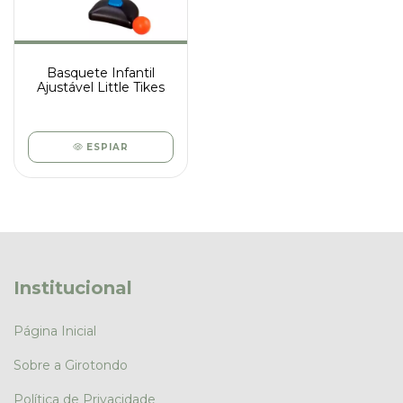
Basquete Infantil
Ajustável Little Tikes
ESPIAR
Institucional
Página Inicial
Sobre a Girotondo
Política de Privacidade