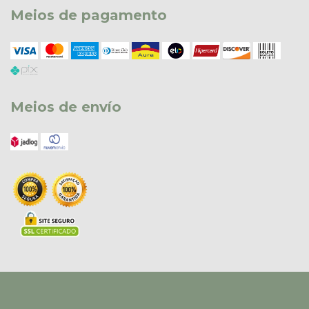
Meios de pagamento
Meios de envío