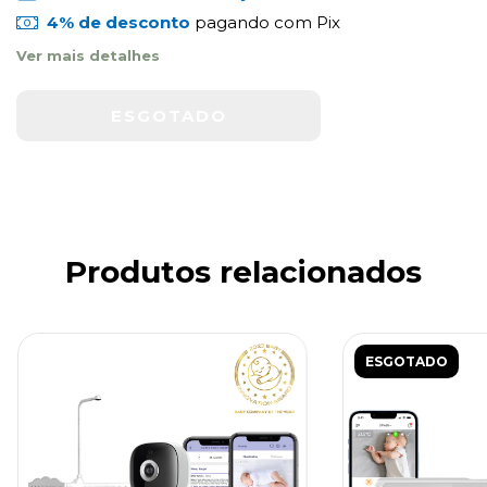
4% de desconto
pagando com Pix
Ver mais detalhes
Produtos relacionados
ESGOTADO