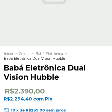
>
>
>
Início
Cuidar
Babá Eletrônica
Babá Eletrônica Dual Vision Hubble
Babá Eletrônica Dual
Vision Hubble
R$2.390,00
R$2.294,40
com
Pix
10
x de
R$239,00
sem juros