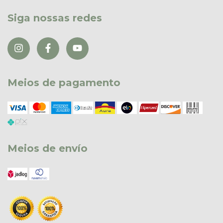
Siga nossas redes
Meios de pagamento
Meios de envío