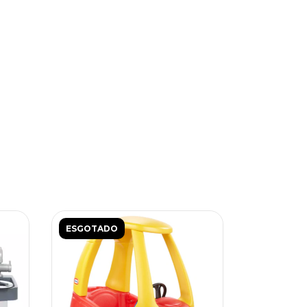
ESGOTADO
ESGOTAD