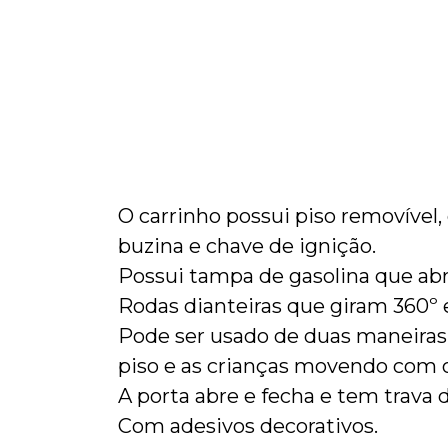
O carrinho possui piso removível,
buzina e chave de ignição.
Possui tampa de gasolina que abre
Rodas dianteiras que giram 360º 
Pode ser usado de duas maneiras
piso e as crianças movendo com o
A porta abre e fecha e tem trava 
Com adesivos decorativos.