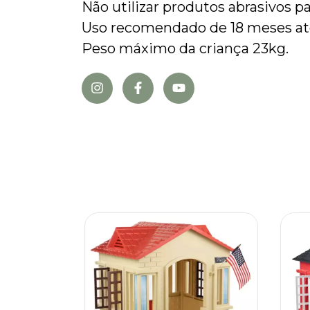
Não utilizar produtos abrasivos p
Uso recomendado de 18 meses até
Peso máximo da criança 23kg.