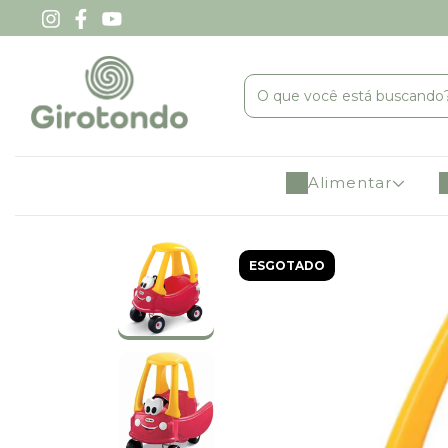
Alimentar
ESGOTADO