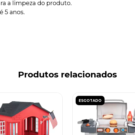
ara a limpeza do produto.
 5 anos.
Produtos relacionados
ESGOTADO