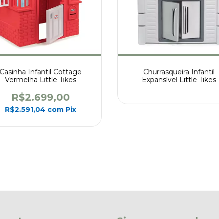
Casinha Infantil Cottage
Churrasqueira Infantil
Vermelha Little Tikes
Expansível Little Tikes
R$2.699,00
R$2.591,04
com
Pix