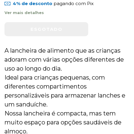
4% de desconto
pagando com Pix
Ver mais detalhes
A lancheira de alimento que as crianças
adoram com várias opções diferentes de
uso ao longo do dia.
Ideal para crianças pequenas, com
diferentes compartimentos
personalizáveis para armazenar lanches e
um sanduíche.
Nossa lancheira é compacta, mas tem
muito espaço para opções saudáveis de
almoço.