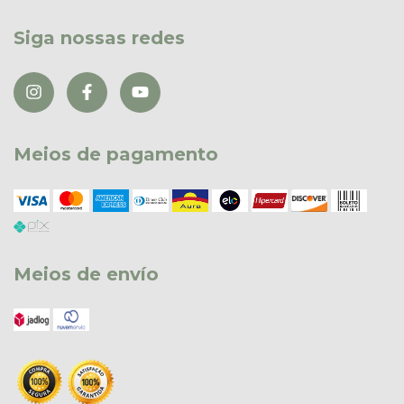
Siga nossas redes
Meios de pagamento
Meios de envío