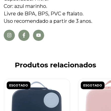
Cor: azul marinho.
Livre de BPA, BPS, PVC e ftalato.
Uso recomendado a partir de 3 anos.
Produtos relacionados
ESGOTADO
ESGOTADO