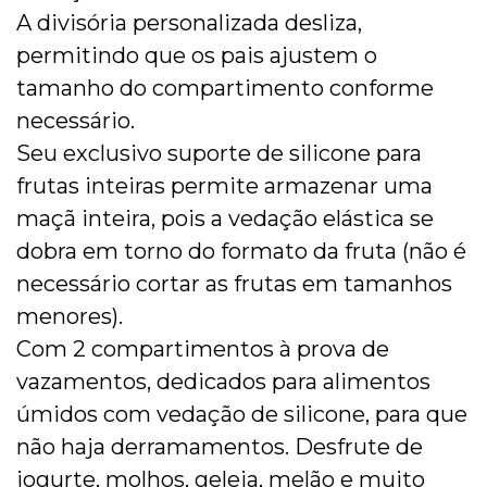
A divisória personalizada desliza,
permitindo que os pais ajustem o
tamanho do compartimento conforme
necessário.
Seu exclusivo suporte de silicone para
frutas inteiras permite armazenar uma
maçã inteira, pois a vedação elástica se
dobra em torno do formato da fruta (não é
necessário cortar as frutas em tamanhos
menores).
Com 2 compartimentos à prova de
vazamentos, dedicados para alimentos
úmidos com vedação de silicone, para que
não haja derramamentos. Desfrute de
iogurte, molhos, geleia, melão e muito