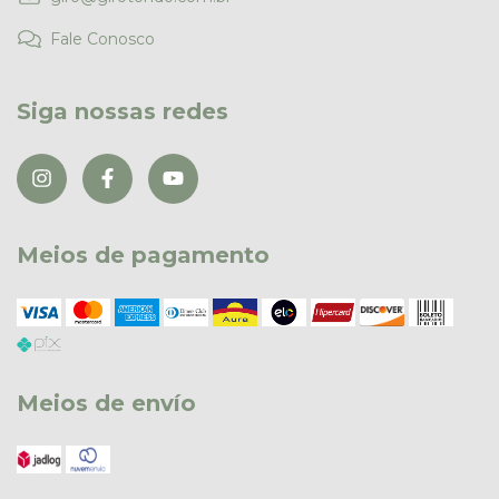
Fale Conosco
Siga nossas redes
Meios de pagamento
Meios de envío