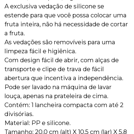
A exclusiva vedação de silicone se
estende para que você possa colocar uma
fruta inteira, não há necessidade de cortar
a fruta.
As vedações são removíveis para uma
limpeza fácil e higiênica.
Com design fácil de abrir, com alças de
transporte e clipe de trava de fácil
abertura que incentiva a independência.
Pode ser lavado na máquina de lavar
louça, apenas na prateleira de cima.
Contém: 1 lancheira compacta com até 2
divisórias.
Material: PP e silicone.
Tamanho: 20,0 cm (alt) X 10,5 cm (lar) X 5,8