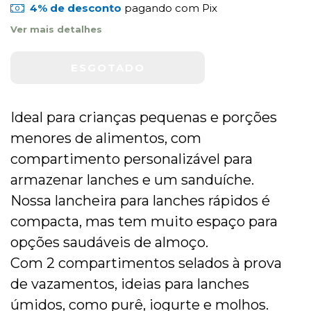
4% de desconto
pagando com Pix
Ver mais detalhes
Ideal para crianças pequenas e porções
menores de alimentos, com
compartimento personalizável para
armazenar lanches e um sanduíche.
Nossa lancheira para lanches rápidos é
compacta, mas tem muito espaço para
opções saudáveis de almoço.
Com 2 compartimentos selados à prova
de vazamentos, ideias para lanches
úmidos, como purê, iogurte e molhos.